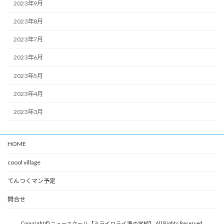
2023年9月
2023年8月
2023年7月
2023年6月
2023年5月
2023年4月
2023年3月
HOME
coool village
てんつくマン予定
問合せ
Copyright © ニュースクール【ミライワライ海の学校】 All Rights Reserved.