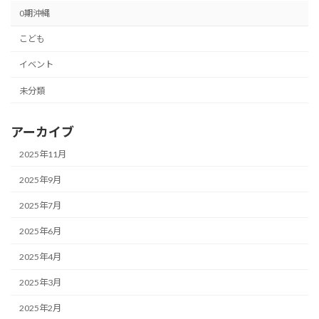
0期沖縄
こども
イベント
未分類
アーカイブ
2025年11月
2025年9月
2025年7月
2025年6月
2025年4月
2025年3月
2025年2月