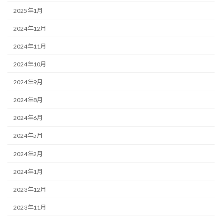
2025年1月
2024年12月
2024年11月
2024年10月
2024年9月
2024年8月
2024年6月
2024年5月
2024年2月
2024年1月
2023年12月
2023年11月